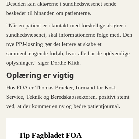
Desuden kan aktørerne i sundhedsvæsenet sende
beskeder til hinanden om patienterne.
”Når en patient er i kontakt med forskellige aktører i
sundhedsvæsenet, skal informationerne følge med. Den
nye PPJ-løsning gør det lettere at skabe et
sammenhængende forløb, hvor alle har de nødvendige
oplysninger,” siger Dorthe Klith.
Oplæring er vigtig
Hos FOA er Thomas Brücker, formand for Kost,
Service, Teknik og Beredskabssektoren, positivt stemt
ved, at der kommer en ny og bedre patientjournal.
Tip Fagbladet FOA