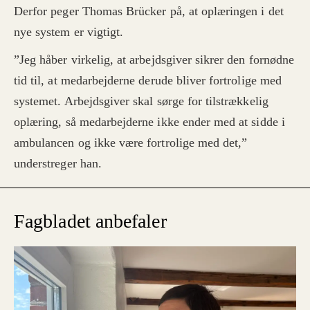
Derfor peger Thomas Brücker på, at oplæringen i det
nye system er vigtigt.
”Jeg håber virkelig, at arbejdsgiver sikrer den fornødne
tid til, at medarbejderne derude bliver fortrolige med
systemet. Arbejdsgiver skal sørge for tilstrækkelig
oplæring, så medarbejderne ikke ender med at sidde i
ambulancen og ikke være fortrolige med det,”
understreger han.
Fagbladet anbefaler