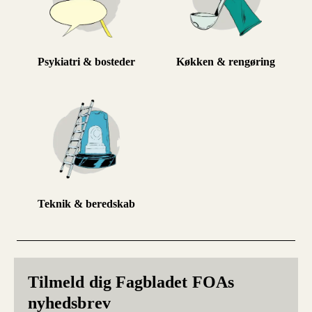
Psykiatri & bosteder
Køkken & rengøring
Teknik & beredskab
Tilmeld dig Fagbladet FOAs
nyhedsbrev