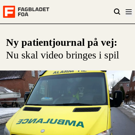
Ny patientjournal på vej:
Nu skal video bringes i spil