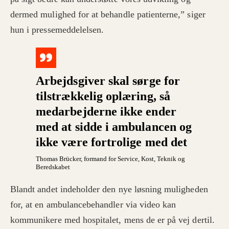
dermed mulighed for at behandle patienterne,” siger
hun i pressemeddelelsen.
Arbejdsgiver skal sørge for
tilstrækkelig oplæring, så
medarbejderne ikke ender
med at sidde i ambulancen og
ikke være fortrolige med det
Thomas Brücker
, formand for Service, Kost, Teknik og
Beredskabet
Blandt andet indeholder den nye løsning muligheden
for, at en ambulancebehandler via video kan
kommunikere med hospitalet, mens de er på vej dertil.