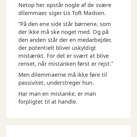
Netop her opstår nogle af de svære
dilemmaer, siger Lis Toft Madsen.
”På den ene side står børnene, som
der ikke må ske noget med. Og på
den anden står der en medarbejder,
der potentielt bliver uskyldigt
mistænkt. For det er svært at blive
renset, når mistanken først er rejst.”
Men dilemmaerne må ikke føre til
passivitet, understreger hun.
Har man en mistanke, er man
forpligtet til at handle.