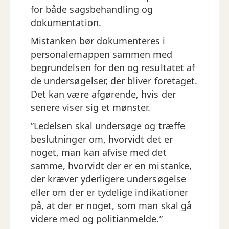
for både sagsbehandling og
dokumentation.
Mistanken bør dokumenteres i
personalemappen sammen med
begrundelsen for den og resultatet af
de undersøgelser, der bliver foretaget.
Det kan være afgørende, hvis der
senere viser sig et mønster.
”Ledelsen skal undersøge og træffe
beslutninger om, hvorvidt det er
noget, man kan afvise med det
samme, hvorvidt der er en mistanke,
der kræver yderligere undersøgelse
eller om der er tydelige indikationer
på, at der er noget, som man skal gå
videre med og politianmelde.”