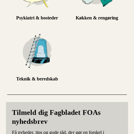
Psykiatri & bosteder
Køkken & rengøring
Teknik & beredskab
Tilmeld dig Fagbladet FOAs
nyhedsbrev
Få nyheder, tips og gode råd, der gør en forskel i