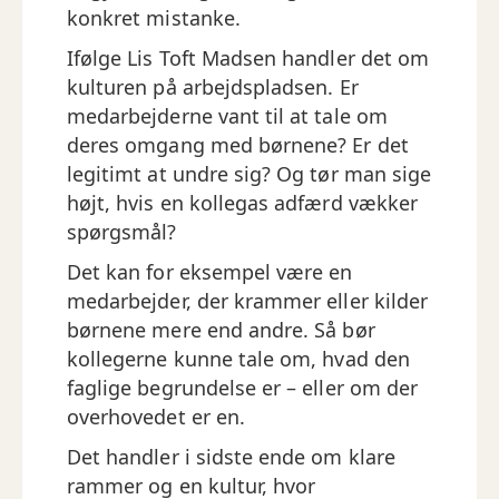
konkret mistanke.
Ifølge Lis Toft Madsen handler det om
kulturen på arbejdspladsen. Er
medarbejderne vant til at tale om
deres omgang med børnene? Er det
legitimt at undre sig? Og tør man sige
højt, hvis en kollegas adfærd vækker
spørgsmål?
Det kan for eksempel være en
medarbejder, der krammer eller kilder
børnene mere end andre. Så bør
kollegerne kunne tale om, hvad den
faglige begrundelse er – eller om der
overhovedet er en.
Det handler i sidste ende om klare
rammer og en kultur, hvor