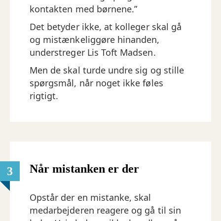
kontakten med børnene.”
Det betyder ikke, at kolleger skal gå
og mistænkeliggøre hinanden,
understreger Lis Toft Madsen.
Men de skal turde undre sig og stille
spørgsmål, når noget ikke føles
rigtigt.
Når mistanken er der
3
Opstår der en mistanke, skal
medarbejderen reagere og gå til sin