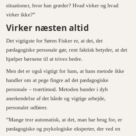
situationer, hvor han græder? Hvad virker og hvad
virker ikke?”
Virker næsten altid
Det vigtigste for Søren Fisker er, at det, det
pædagogiske personale gør, rent faktisk betyder, at det
hjælper børnene til at trives bedre.
Men det er også vigtigt for ham, at hans metode ikke
handler om at pege fingre ad det pædagogiske
personale – tværtimod. Metoden bunder i dyb
anerkendelse af det hårde og vigtige arbejde,
personalet udfører.
”Mange tror automatisk, at det, man har brug for, er
pædagogiske og psykologiske eksperter, der ved en