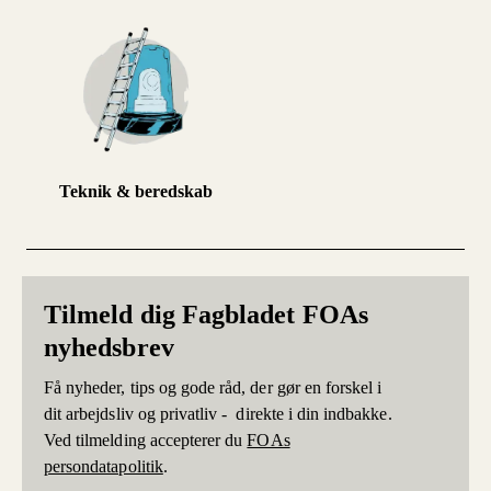
Teknik & beredskab
Tilmeld dig Fagbladet FOAs
nyhedsbrev
Få nyheder, tips og gode råd, der gør en forskel i
dit arbejdsliv og privatliv - direkte i din indbakke.
Ved tilmelding accepterer du
FOAs
persondatapolitik
.