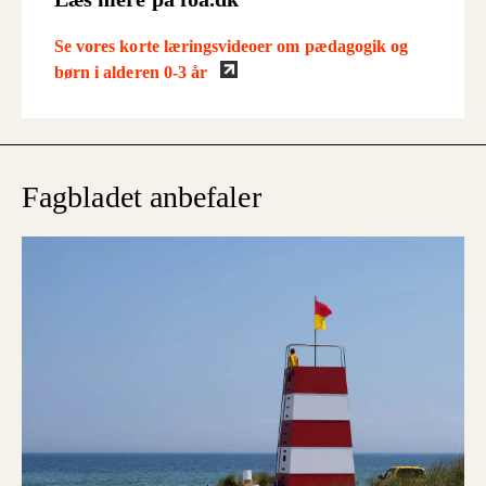
Se vores korte læringsvideoer om pædagogik og
børn i alderen 0-3 år
Fagbladet anbefaler