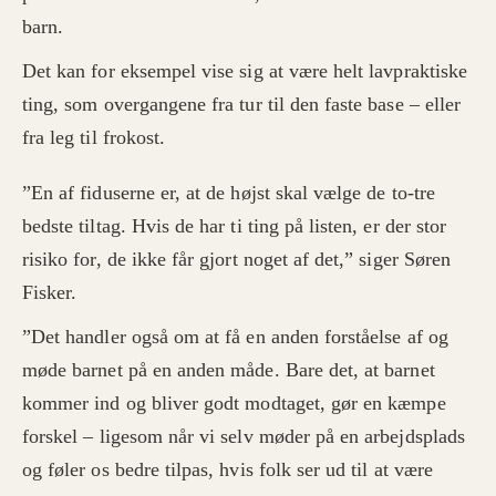
barn.
Det kan for eksempel vise sig at være helt lavpraktiske
ting, som overgangene fra tur til den faste base – eller
fra leg til frokost.
”En af fiduserne er, at de højst skal vælge de to-tre
bedste tiltag. Hvis de har ti ting på listen, er der stor
risiko for, de ikke får gjort noget af det,” siger Søren
Fisker.
”Det handler også om at få en anden forståelse af og
møde barnet på en anden måde. Bare det, at barnet
kommer ind og bliver godt modtaget, gør en kæmpe
forskel – ligesom når vi selv møder på en arbejdsplads
og føler os bedre tilpas, hvis folk ser ud til at være