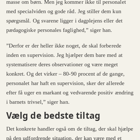
masse om børn. Men jeg kommer ikke til personalet
med specialviden og gode råd. Jeg stiller dem kun
spørgsmål. Og svarene ligger i dagplejens eller det
pædagogiske personales faglighed,” siger han.
”Derfor er der heller ikke noget, de skal forberede
inden en supervision. Jeg hjælper dem bare med at
systematisere deres observationer og være meget
konkret. Og det virker – 80-90 procent af de gange,
personalet har haft en supervision, sker der allerede
efter få uger en markant og vedvarende positiv ændring
i barnets trivsel,” siger han.
Vælg de bedste tiltag
Det konkrete handler også om de tiltag, der skal hjælpe
på den udfordrende situation, der kan være med et