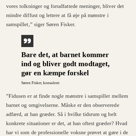
vores tolkninger og forudfattede meninger, bliver det
mindre diffust og lettere at få øje på mønstre i
samspillet,” siger Søren Fisker.
Bare det, at barnet kommer
ind og bliver godt modtaget,
gør en kæmpe forskel
Søren Fisker
, konsulent
”Fidusen er at finde nogle mønstre i samspillet mellem
barnet og omgivelserne. Måske er den observerede
adfærd, at han græder. Så i hvilke tidsrum og helt
konkrete situationer er det, at han oftest græder? Hvad
har vi som de professionelle voksne prøvet at gøre i de