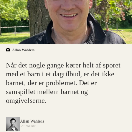
Allan Wahlers
Når det nogle gange kører helt af sporet
med et barn i et dagtilbud, er det ikke
barnet, der er problemet. Det er
samspillet mellem barnet og
omgivelserne.
Allan Wahlers
Journalist