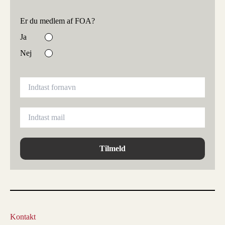
Er du medlem af FOA?
Ja
Nej
Tilmeld
Kontakt