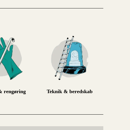
 rengøring
Teknik & beredskab