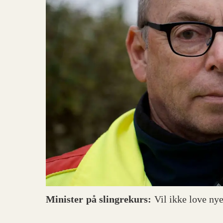
Minister på slingrekurs:
Vil ikke love ny