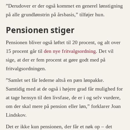
”Derudover er der også kommet en generel lønstigning
på alle grundlønstrin på årsbasis,” tilføjer hun.
Pensionen stiger
Pensionen bliver også løftet til 20 procent, og alt over
15 procent går til
den nye fritvalgsordning
. Det vil
sige, at der er fem procent at gøre godt med på
fritvalgsordningen.
”Samlet set får lederne altså en pæn lønpakke.
Samtidig med at de også i højere grad får mulighed for
at tage hensyn til den livsfase, de er i og selv vurdere,
om der skal mere på pension eller løn,” forklarer Joan
Lindskov.
Det er ikke kun pensionen, der får et nøk op – det