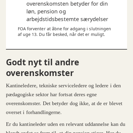
overenskomsten betyder for din
løn, pension og
arbejdstidsbestemte særydelser
FOA forventer at åbne for adgang i slutningen
af uge 13. Du får besked, når det er muligt.
Godt nyt til andre
overenskomster
Kantineledere, tekniske serviceledere og ledere i den
pædagogiske sektor har fortsat deres egne
overenskomster. Det betyder dog ikke, at de er blevet
overset i forhandlingerne.
Er du kantineleder uden en relevant uddannelse kan du