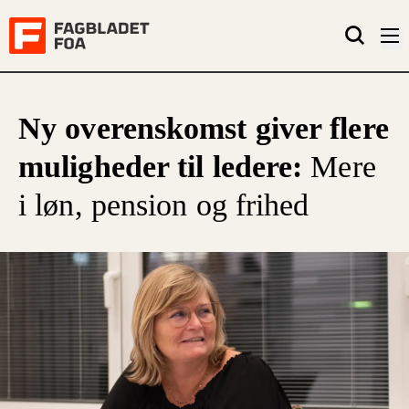
Ny overenskomst giver flere
muligheder til ledere:
Mere
i løn, pension og frihed