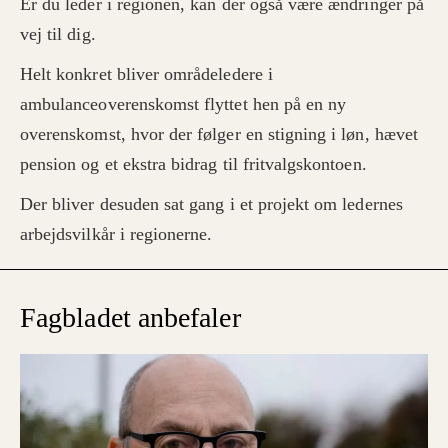
Er du leder i regionen, kan der også være ændringer på
vej til dig.
Helt konkret bliver områdeledere i
ambulanceoverenskomst flyttet hen på en ny
overenskomst, hvor der følger en stigning i løn, hævet
pension og et ekstra bidrag til fritvalgskontoen.
Der bliver desuden sat gang i et projekt om ledernes
arbejdsvilkår i regionerne.
Fagbladet anbefaler