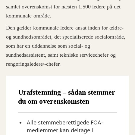
samlet overenskomst for næsten 1.500 ledere på det
kommunale område.
Den gælder kommunale ledere ansat inden for ældre-
og sundhedsområdet, det specialiserede socialområde,
som har en uddannelse som social- og
sundhedsassistent, samt tekniske servicechefer og
rengøringsledere/-chefer.
Urafstemning – sådan stemmer
du om overenskomsten
Alle stemmeberettigede FOA-
medlemmer kan deltage i