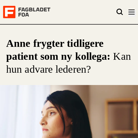
Anne frygter tidligere
patient som ny kollega:
Kan
hun advare lederen?