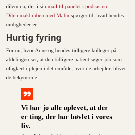
dilemma, der i sin
mail til panelet i podcasten
Dilemmaklubben med Malin
spørger til, hvad hendes
muligheder er.
Hurtig fyring
For nu, hvor Anne og hendes tidligere kolleger på
afdelingen ser, at den tidligere patient søger job som
ufaglært i plejen i det område, hvor de arbejder, bliver
de bekymrede.
Vi har jo alle oplevet, at der
er ting, der har bøvlet i vores
liv.