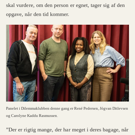
skal vurdere, om den person er egnet, tager sig af den
opgave, når den tid kommer.
Panelet i Dilemmaklubben denne gang er René Pedersen, Jógvan Ditlevsen
og Carolyne Kaddu Rasmussen.
”Der er rigtig mange, der har meget i deres bagage, når