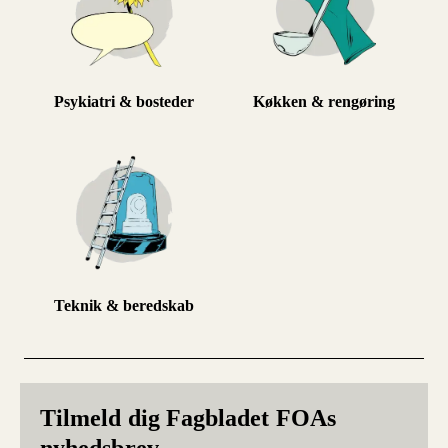
Psykiatri & bosteder
Køkken & rengøring
Teknik & beredskab
Tilmeld dig Fagbladet FOAs