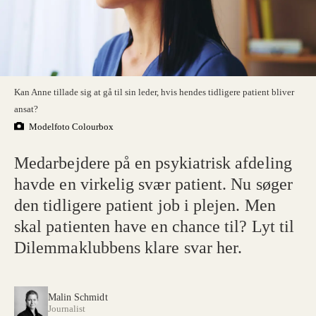
Kan Anne tillade sig at gå til sin leder, hvis hendes tidligere patient bliver
ansat?
Modelfoto Colourbox
Medarbejdere på en psykiatrisk afdeling
havde en virkelig svær patient. Nu søger
den tidligere patient job i plejen. Men
skal patienten have en chance til? Lyt til
Dilemmaklubbens klare svar her.
Malin Schmidt
Journalist