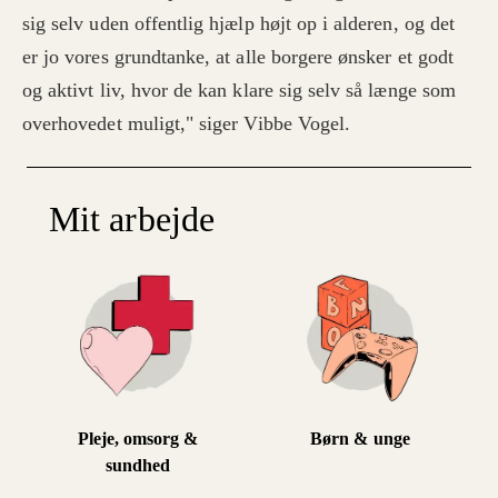
sig selv uden offentlig hjælp højt op i alderen, og det
er jo vores grundtanke, at alle borgere ønsker et godt
og aktivt liv, hvor de kan klare sig selv så længe som
overhovedet muligt," siger Vibbe Vogel.
Mit arbejde
Pleje, omsorg &
Børn & unge
sundhed