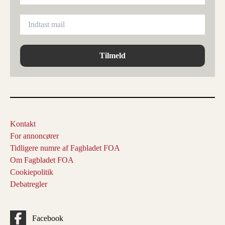
Tilmeld
Kontakt
For annoncører
Tidligere numre af Fagbladet FOA
Om Fagbladet FOA
Cookiepolitik
Debatregler
Facebook