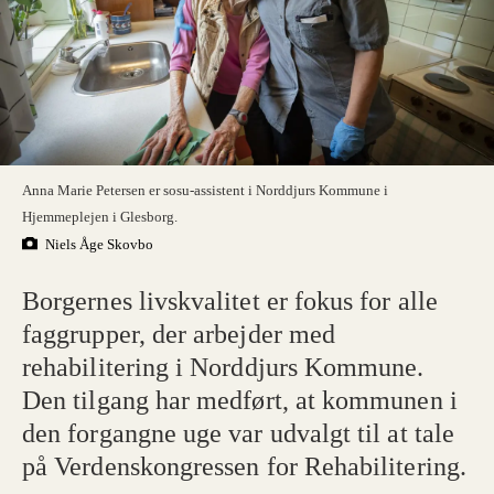
Anna Marie Petersen er sosu-assistent i Norddjurs Kommune i
Hjemmeplejen i Glesborg.
Niels Åge Skovbo
Borgernes livskvalitet er fokus for alle
faggrupper, der arbejder med
rehabilitering i Norddjurs Kommune.
Den tilgang har medført, at kommunen i
den forgangne uge var udvalgt til at tale
på Verdenskongressen for Rehabilitering.