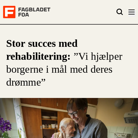
Stor succes med
rehabilitering:
”Vi hjælper
borgerne i mål med deres
drømme”