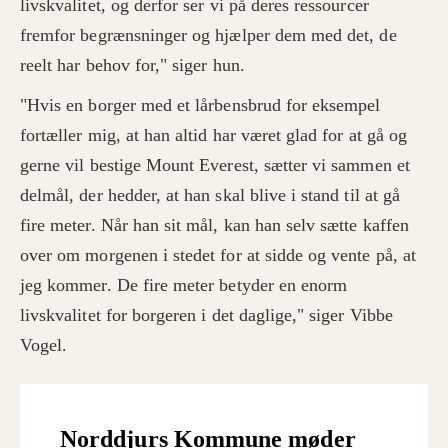
livskvalitet, og derfor ser vi på deres ressourcer
fremfor begrænsninger og hjælper dem med det, de
reelt har behov for," siger hun.
"Hvis en borger med et lårbensbrud for eksempel
fortæller mig, at han altid har været glad for at gå og
gerne vil bestige Mount Everest, sætter vi sammen et
delmål, der hedder, at han skal blive i stand til at gå
fire meter. Når han sit mål, kan han selv sætte kaffen
over om morgenen i stedet for at sidde og vente på, at
jeg kommer. De fire meter betyder en enorm
livskvalitet for borgeren i det daglige," siger Vibbe
Vogel.
Norddjurs Kommune møder