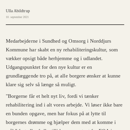
Ulla Abildtrup
10. september 2021
Medarbejderne i Sundhed og Omsorg i Norddjurs
Kommune har skabt en ny rehabiliteringskultur, som
vækker opsigt både herhjemme og i udlandet.
Udgangspunktet for den nye kultur er en
grundlæggende tro på, at alle borgere ønsker at kunne
klare sig selv så længe så muligt.
"Borgerne får et helt nyt liv, fordi vi tænker
rehabilitering ind i alt vores arbejde. Vi løser ikke bare
en bunden opgave, men har fokus på at lytte til
borgernes drømme og hjælper dem med at komme i