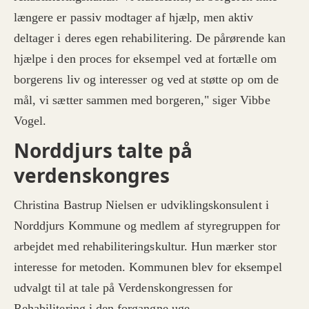
længere er passiv modtager af hjælp, men aktiv
deltager i deres egen rehabilitering. De pårørende kan
hjælpe i den proces for eksempel ved at fortælle om
borgerens liv og interesser og ved at støtte op om de
mål, vi sætter sammen med borgeren," siger Vibbe
Vogel.
Norddjurs talte på
verdenskongres
Christina Bastrup Nielsen er udviklingskonsulent i
Norddjurs Kommune og medlem af styregruppen for
arbejdet med rehabiliteringskultur. Hun mærker stor
interesse for metoden. Kommunen blev for eksempel
udvalgt til at tale på Verdenskongressen for
Rehabilitering i den forgangne uge.