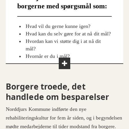
borgerne med spørgsmål som:
Hvad vil du gerne kunne igen?
Hvad kan du selv gøre for at nå dit mål?
Hvordan kan vi støtte dig i at nå dit
mål?
Hvornår er du i mål?
Borgere troede, det
handlede om besparelser
Norddjurs Kommune indførte den nye
rehabiliteringskultur for fem år siden, og i begyndelsen
mødte medarbejderne til tider modstand fra borgere.