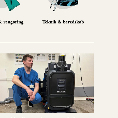
 rengøring
Teknik & beredskab