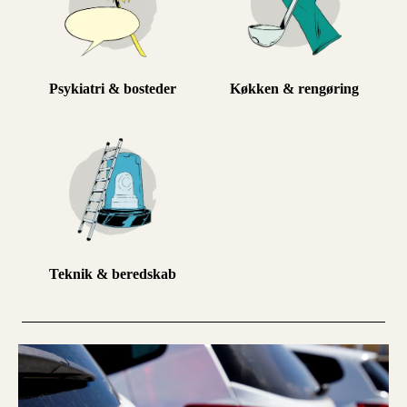
Psykiatri & bosteder
Køkken & rengøring
Teknik & beredskab