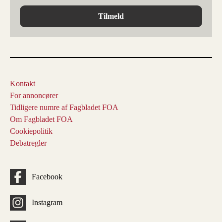
Tilmeld
Kontakt
For annoncører
Tidligere numre af Fagbladet FOA
Om Fagbladet FOA
Cookiepolitik
Debatregler
Facebook
Instagram