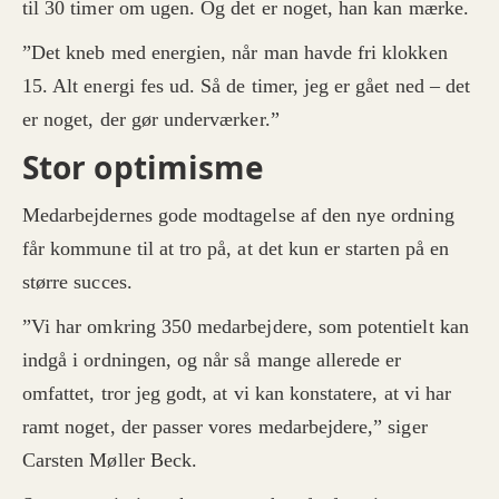
til 30 timer om ugen. Og det er noget, han kan mærke.
”Det kneb med energien, når man havde fri klokken
15. Alt energi fes ud. Så de timer, jeg er gået ned – det
er noget, der gør underværker.”
Stor optimisme
Medarbejdernes gode modtagelse af den nye ordning
får kommune til at tro på, at det kun er starten på en
større succes.
”Vi har omkring 350 medarbejdere, som potentielt kan
indgå i ordningen, og når så mange allerede er
omfattet, tror jeg godt, at vi kan konstatere, at vi har
ramt noget, der passer vores medarbejdere,” siger
Carsten Møller Beck.