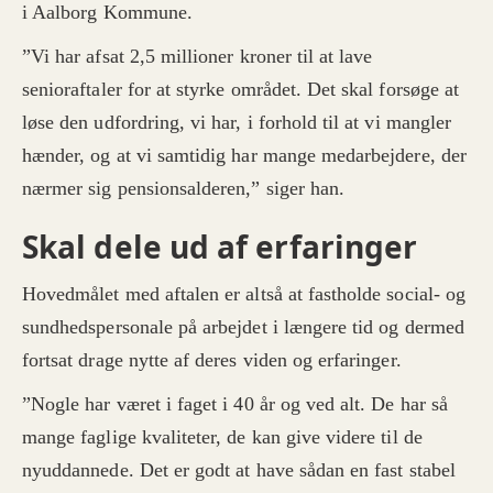
i Aalborg Kommune.
”Vi har afsat 2,5 millioner kroner til at lave
senioraftaler for at styrke området. Det skal forsøge at
løse den udfordring, vi har, i forhold til at vi mangler
hænder, og at vi samtidig har mange medarbejdere, der
nærmer sig pensionsalderen,” siger han.
Skal dele ud af erfaringer
Hovedmålet med aftalen er altså at fastholde social- og
sundhedspersonale på arbejdet i længere tid og dermed
fortsat drage nytte af deres viden og erfaringer.
”Nogle har været i faget i 40 år og ved alt. De har så
mange faglige kvaliteter, de kan give videre til de
nyuddannede. Det er godt at have sådan en fast stabel