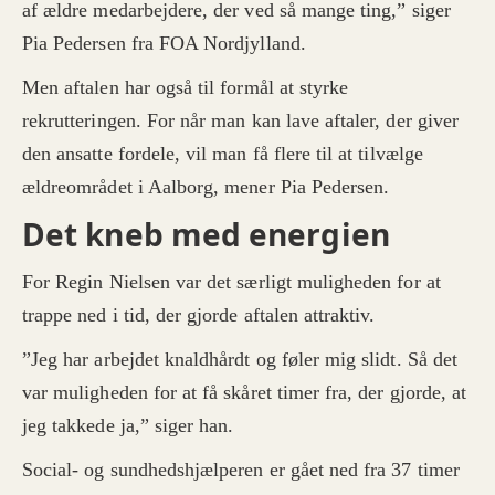
af ældre medarbejdere, der ved så mange ting,” siger
Pia Pedersen fra FOA Nordjylland.
Men aftalen har også til formål at styrke
rekrutteringen. For når man kan lave aftaler, der giver
den ansatte fordele, vil man få flere til at tilvælge
ældreområdet i Aalborg, mener Pia Pedersen.
Det kneb med energien
For Regin Nielsen var det særligt muligheden for at
trappe ned i tid, der gjorde aftalen attraktiv.
”Jeg har arbejdet knaldhårdt og føler mig slidt. Så det
var muligheden for at få skåret timer fra, der gjorde, at
jeg takkede ja,” siger han.
Social- og sundhedshjælperen er gået ned fra 37 timer