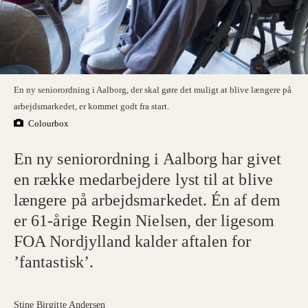
En ny seniorordning i Aalborg, der skal gøre det muligt at blive længere på
arbejdsmarkedet, er kommet godt fra start.
Colourbox
En ny seniorordning i Aalborg har givet
en række medarbejdere lyst til at blive
længere på arbejdsmarkedet. Én af dem
er 61-årige Regin Nielsen, der ligesom
FOA Nordjylland kalder aftalen for
’fantastisk’.
Stine Birgitte Andersen