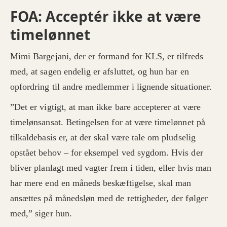
FOA: Acceptér ikke at være
timelønnet
Mimi Bargejani, der er formand for KLS, er tilfreds
med, at sagen endelig er afsluttet, og hun har en
opfordring til andre medlemmer i lignende situationer.
”Det er vigtigt, at man ikke bare accepterer at være
timelønsansat. Betingelsen for at være timelønnet på
tilkaldebasis er, at der skal være tale om pludselig
opstået behov – for eksempel ved sygdom. Hvis der
bliver planlagt med vagter frem i tiden, eller hvis man
har mere end en måneds beskæftigelse, skal man
ansættes på månedsløn med de rettigheder, der følger
med,” siger hun.