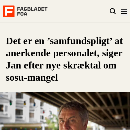
Det er en ’samfundspligt’ at
anerkende personalet, siger
Jan efter nye skræktal om
sosu-mangel