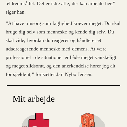
ældreområdet. Det er ikke alle, der kan arbejde her,”
siger han.
”At have omsorg som faglighed kræver meget. Du skal
bruge dig selv som menneske og kende dig selv. Du
skal vide, hvordan du reagerer og håndterer et
udadreagerende menneske med demens. At være
professionel i de situationer er både meget vanskeligt
og meget slidsomt, og den anerkendelse hører jeg alt
for sjældent,” fortsætter Jan Nybo Jensen.
Mit arbejde