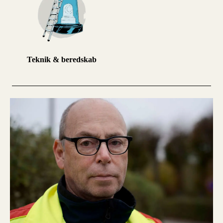
Teknik & beredskab