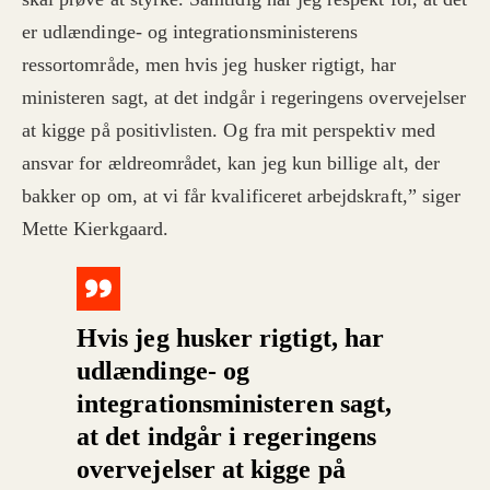
er udlændinge- og integrationsministerens
ressortområde, men hvis jeg husker rigtigt, har
ministeren sagt, at det indgår i regeringens overvejelser
at kigge på positivlisten. Og fra mit perspektiv med
ansvar for ældreområdet, kan jeg kun billige alt, der
bakker op om, at vi får kvalificeret arbejdskraft,” siger
Mette Kierkgaard.
Hvis jeg husker rigtigt, har
udlændinge- og
integrationsministeren sagt,
at det indgår i regeringens
overvejelser at kigge på