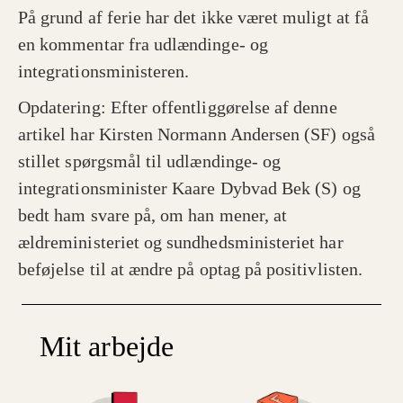
På grund af ferie har det ikke været muligt at få
en kommentar fra udlændinge- og
integrationsministeren.
Opdatering: Efter offentliggørelse af denne
artikel har Kirsten Normann Andersen (SF) også
stillet spørgsmål til udlændinge- og
integrationsminister Kaare Dybvad Bek (S) og
bedt ham svare på, om han mener, at
ældreministeriet og sundhedsministeriet har
beføjelse til at ændre på optag på positivlisten.
Mit arbejde