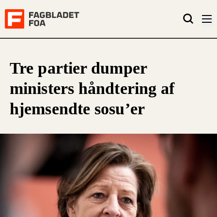
Tre partier dumper
ministers håndtering af
hjemsendte sosu’er