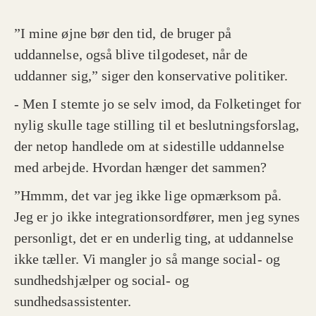
”I mine øjne bør den tid, de bruger på
uddannelse, også blive tilgodeset, når de
uddanner sig,” siger den konservative politiker.
- Men I stemte jo se selv imod, da Folketinget for
nylig skulle tage stilling til et beslutningsforslag,
der netop handlede om at sidestille uddannelse
med arbejde. Hvordan hænger det sammen?
”Hmmm, det var jeg ikke lige opmærksom på.
Jeg er jo ikke integrationsordfører, men jeg synes
personligt, det er en underlig ting, at uddannelse
ikke tæller. Vi mangler jo så mange social- og
sundhedshjælper og social- og
sundhedsassistenter.