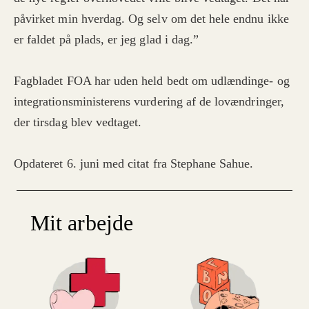
påvirket min hverdag. Og selv om det hele endnu ikke
er faldet på plads, er jeg glad i dag.”
Fagbladet FOA har uden held bedt om udlændinge- og
integrationsministerens vurdering af de lovændringer,
der tirsdag blev vedtaget.
Opdateret 6. juni med citat fra Stephane Sahue.
Mit arbejde