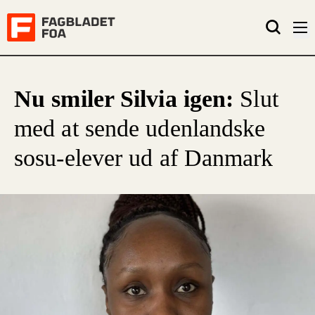
Nu smiler Silvia igen:
Slut
med at sende udenlandske
sosu-elever ud af Danmark