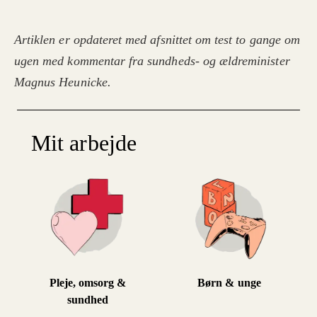
Artiklen er opdateret med afsnittet om test to gange om
ugen med kommentar fra sundheds- og ældreminister
Magnus Heunicke.
Mit arbejde
Pleje, omsorg &
Børn & unge
sundhed