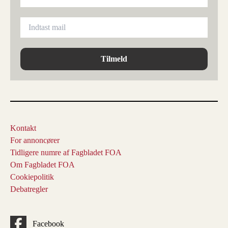
Tilmeld
Kontakt
For annoncører
Tidligere numre af Fagbladet FOA
Om Fagbladet FOA
Cookiepolitik
Debatregler
Facebook