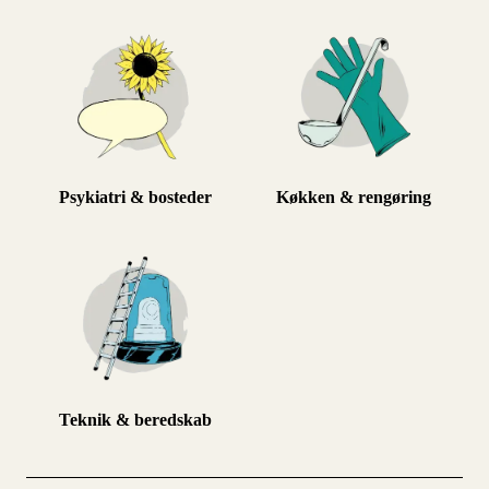
Psykiatri & bosteder
Køkken & rengøring
Teknik & beredskab