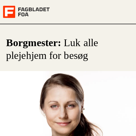
Borgmester:
Luk alle
plejehjem for besøg