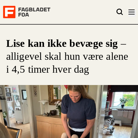
Lise kan ikke bevæge sig
–
alligevel skal hun være alene
i 4,5 timer hver dag