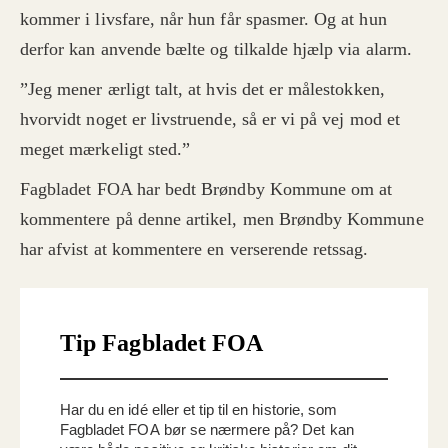
kommer i livsfare, når hun får spasmer. Og at hun
derfor kan anvende bælte og tilkalde hjælp via alarm.
”Jeg mener ærligt talt, at hvis det er målestokken,
hvorvidt noget er livstruende, så er vi på vej mod et
meget mærkeligt sted.”
Fagbladet FOA har bedt Brøndby Kommune om at
kommentere på denne artikel, men Brøndby Kommune
har afvist at kommentere en verserende retssag.
Tip Fagbladet FOA
Har du en idé eller et tip til en historie, som
Fagbladet FOA bør se nærmere på? Det kan