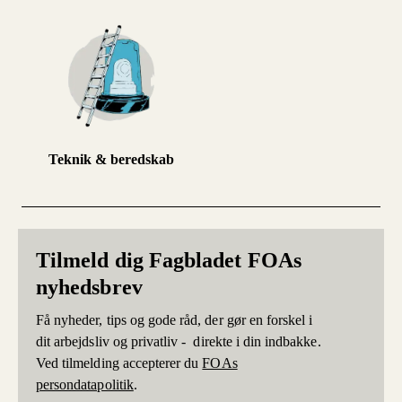
Teknik & beredskab
Tilmeld dig Fagbladet FOAs
nyhedsbrev
Få nyheder, tips og gode råd, der gør en forskel i
dit arbejdsliv og privatliv - direkte i din indbakke.
Ved tilmelding accepterer du
FOAs
persondatapolitik
.