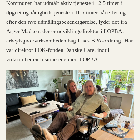
Kommunen har udmålt aktiv tjeneste i 12,5 timer i
døgnet og rådighedstjeneste i 11,5 timer både før og
efter den nye udmålingsbekendtgørelse, lyder det fra
Asger Madsen, der er udviklingsdirektør i LOPBA,
arbejdsgivervirksomheden bag Lises BPA-ordning. Han
var direktør i OK-fonden Danske Care, indtil
virksomheden fusionerede med LOPBA.