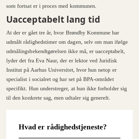
som fortsat er i proces med kommunen.
Uacceptabelt lang tid
At der er gået tre år, hvor Brøndby Kommune har
udmålt rådighedstimer om dagen, selv om man ifølge
udmålingsbekendtgørelsen ikke må, er uacceptabelt,
lyder det fra Eva Naur, der er lektor ved Juridisk
Institut på Aarhus Universitet, hvor hun netop er
specialist i socialret og har set på BPA-området
specifikt. Hun understreger, at hun ikke forholder sig
til den konkrete sag, men udtaler sig generelt.
Hvad er rådighedstjeneste?