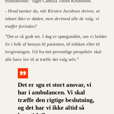
frustrationer,” siger Camilla Thorn Kristensen.
- Hvad tænker du, når Kirsten Jacobsen skriver, at
tabuet ikke er døden, men derimod alle de valg, vi
træffer forinden?
”Det er så godt set. I dag er spørgsmålet, om vi holder
liv i folk af hensyn til patienten, til etikken eller til
lovgivningen. Ud fra mit personlige perspektiv skal
alle have lov til at træffe det valg selv.”
Det er sgu et stort ansvar, vi
har i ambulancen. Vi skal
træffe den rigtige beslutning,
og det har vi ikke altid så