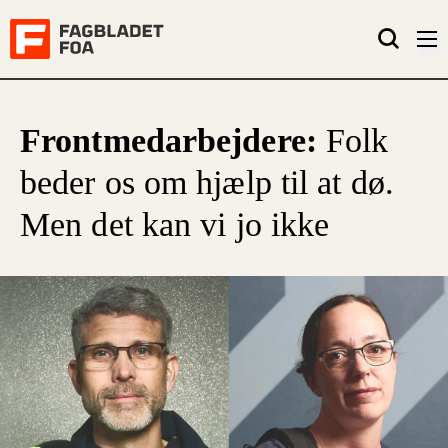
Frontmedarbejdere:
Folk
beder os om hjælp til at dø.
Men det kan vi jo ikke