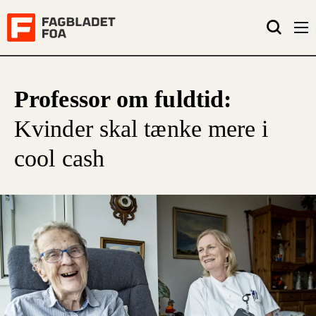
Professor om fuldtid:
Kvinder skal tænke mere i
cool cash