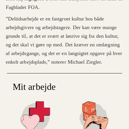
Fagbladet FOA.
”Deltidsarbejde er en fastgroet kultur hos både
arbejdsgivere og arbejdstagere. Der kan være mange
grunde til, at det er svært at løsrive sig fra den kultur,
og det skal vi gøre op med. Det kræver en omlægning
af arbejdsgange, og det er en langsigtet opgave på hver
enkelt arbejdsplads,” noterer Michael Ziegler.
Mit arbejde