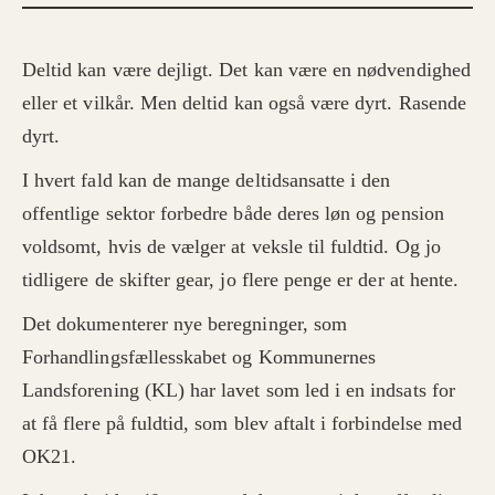
Deltid kan være dejligt. Det kan være en nødvendighed
eller et vilkår. Men deltid kan også være dyrt. Rasende
dyrt.
I hvert fald kan de mange deltidsansatte i den
offentlige sektor forbedre både deres løn og pension
voldsomt, hvis de vælger at veksle til fuldtid. Og jo
tidligere de skifter gear, jo flere penge er der at hente.
Det dokumenterer nye beregninger, som
Forhandlingsfællesskabet og Kommunernes
Landsforening (KL) har lavet som led i en indsats for
at få flere på fuldtid, som blev aftalt i forbindelse med
OK21.