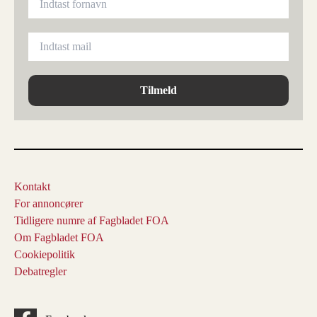
Tilmeld
Kontakt
For annoncører
Tidligere numre af Fagbladet FOA
Om Fagbladet FOA
Cookiepolitik
Debatregler