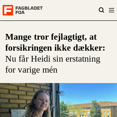
Mange tror fejlagtigt, at
forsikringen ikke dækker:
Nu får Heidi sin erstatning
for varige mén