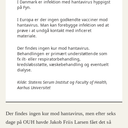
I Danmark er infektion med hantavirus hyppigst
på Fyn.
I Europa er der ingen godkendte vacciner mod
hantavirus. Man kan forebygge infektion ved at
prøve i at undgå kontakt med inficeret
materiale.
Der findes ingen kur mod hantavirus.
Behandlingen er primært understøttende som
fx ilt- eller respiratorbehandling,
kredsløbsstøtte, væskebehandling og eventuelt
dialyse.
Kilde: Statens Serum Institut og Faculty of Health,
Aarhus Universitet
Der findes ingen kur mod hantavirus, men efter seks
dage på OUH havde Jakob Friis Larsen fået det så