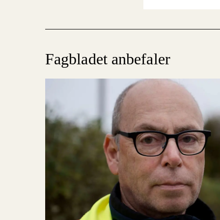
Fagbladet anbefaler