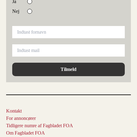
Ja
Nej
Tilmeld
Kontakt
For annoncører
Tidligere numre af Fagbladet FOA
Om Fagbladet FOA