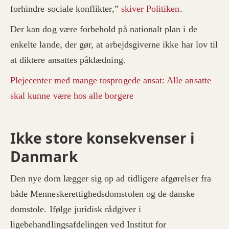
forhindre sociale konflikter,”
skiver Politiken
.
Der kan dog være forbehold på nationalt plan i de
enkelte lande, der gør, at arbejdsgiverne ikke har lov til
at diktere ansattes påklædning.
Plejecenter med mange tosprogede ansat: Alle ansatte
skal kunne være hos alle borgere
Ikke store konsekvenser i
Danmark
Den nye dom lægger sig op ad tidligere afgørelser fra
både Menneskerettighedsdomstolen og de danske
domstole. Ifølge juridisk rådgiver i
ligebehandlingsafdelingen ved Institut for