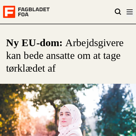
Ny EU-dom:
Arbejdsgivere
kan bede ansatte om at tage
tørklædet af