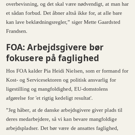
overbevisning, og det skal være nødvendigt, at man har
et sådan forbud. Det åbner altså ikke for, at alle bare
kan lave beklædningsregler,” siger Mette Gaardsted
Frandsen.
FOA: Arbejdsgivere bør
fokusere på faglighed
Hos FOA kalder Pia Heidi Nielsen, som er formand for
Kost- og Servicesektoren og politisk ansvarlig for
ligestilling og mangfoldighed, EU-domstolens
afgørelse for 'et rigtig kedeligt resultat'.
”Jeg håber, at de danske arbejdsgivere giver plads til
deres medarbejdere, så vi kan bevare mangfoldige
arbejdspladser. Det bør være de ansattes faglighed,