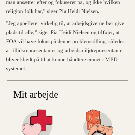
man ansætter efter og fokuserer på, og ikke hvilken
religion folk har,” siger Pia Heidi Nielsen.
”Jeg appellerer virkelig til, at arbejdsgiverne bør give
plads til alle,” siger Pia Heidi Nielsen og tilføjer, at
FOA vil have fokus på denne problemstilling, således
at tillidsrepræsentanter og arbejdsmiljørepræsentanter
bliver klædt på til at kunne håndtere emnet i MED-
systemet.
Mit arbejde