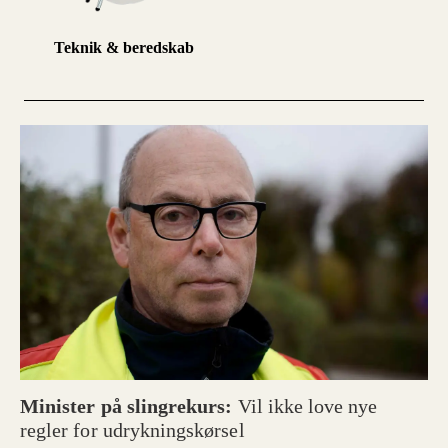
Teknik & beredskab
Minister på slingrekurs:
Vil ikke love nye
regler for udrykningskørsel