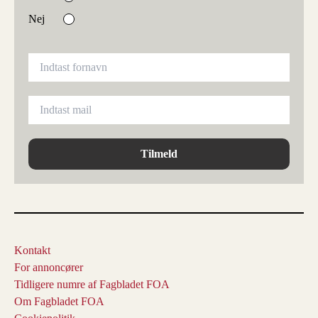
Nej
Tilmeld
Kontakt
For annoncører
Tidligere numre af Fagbladet FOA
Om Fagbladet FOA