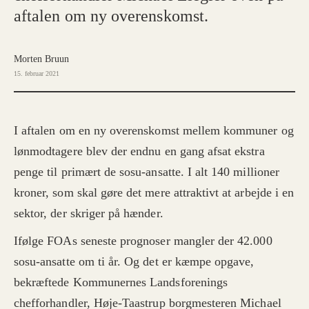
aftalen om ny overenskomst.
Morten Bruun
15. februar 2021
I aftalen om en ny overenskomst mellem kommuner og
lønmodtagere blev der endnu en gang afsat ekstra
penge til primært de sosu-ansatte. I alt 140 millioner
kroner, som skal gøre det mere attraktivt at arbejde i en
sektor, der skriger på hænder.
Ifølge FOAs seneste prognoser mangler der 42.000
sosu-ansatte om ti år. Og det er kæmpe opgave,
bekræftede Kommunernes Landsforenings
chefforhandler, Høje-Taastrup borgmesteren Michael