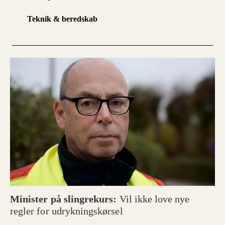
Teknik & beredskab
Minister på slingrekurs:
Vil ikke love nye
regler for udrykningskørsel