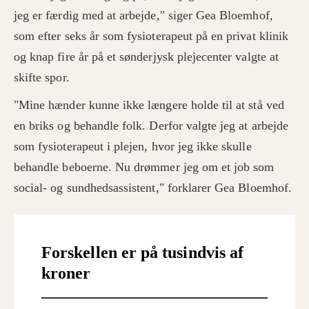
jeg er færdig med at arbejde," siger Gea Bloemhof,
som efter seks år som fysioterapeut på en privat klinik
og knap fire år på et sønderjysk plejecenter valgte at
skifte spor.
"Mine hænder kunne ikke længere holde til at stå ved
en briks og behandle folk. Derfor valgte jeg at arbejde
som fysioterapeut i plejen, hvor jeg ikke skulle
behandle beboerne. Nu drømmer jeg om et job som
social- og sundhedsassistent," forklarer Gea Bloemhof.
Forskellen er på tusindvis af
kroner