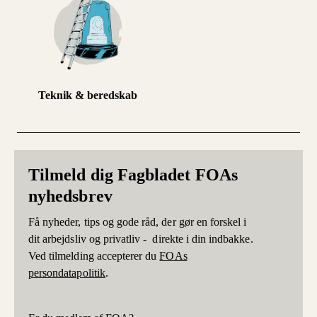
Teknik & beredskab
Tilmeld dig Fagbladet FOAs
nyhedsbrev
Få nyheder, tips og gode råd, der gør en forskel i
dit arbejdsliv og privatliv - direkte i din indbakke.
Ved tilmelding accepterer du
FOAs
persondatapolitik
.