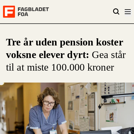
Tre år uden pension koster
voksne elever dyrt:
Gea står
til at miste 100.000 kroner