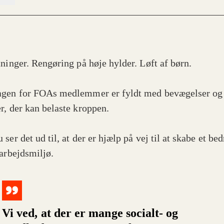
tninger. Rengøring på høje hylder. Løft af børn.
gen for FOAs medlemmer er fyldt med bevægelser og
r, der kan belaste kroppen.
ser det ud til, at der er hjælp på vej til at skabe et bed
 arbejdsmiljø.
Vi ved, at der er mange socialt- og