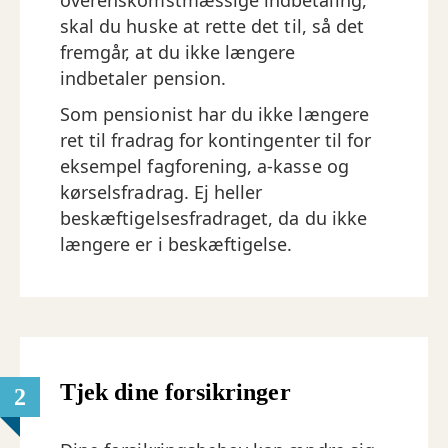
overenskomstmæssige indbetaling,
skal du huske at rette det til, så det
fremgår, at du ikke længere
indbetaler pension.
Som pensionist har du ikke længere
ret til fradrag for kontingenter til for
eksempel fagforening, a-kasse og
kørselsfradrag. Ej heller
beskæftigelsesfradraget, da du ikke
længere er i beskæftigelse.
Tjek dine forsikringer
2