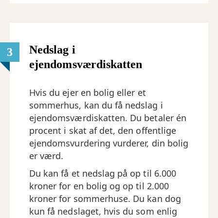
Nedslag i
3
ejendomsværdiskatten
Hvis du ejer en bolig eller et
sommerhus, kan du få nedslag i
ejendomsværdiskatten. Du betaler én
procent i skat af det, den offentlige
ejendomsvurdering vurderer, din bolig
er værd.
Du kan få et nedslag på op til 6.000
kroner for en bolig og op til 2.000
kroner for sommerhuse. Du kan dog
kun få nedslaget, hvis du som enlig