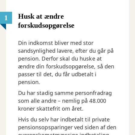
Husk at ændre
1
forskudsopgørelse
Din indkomst bliver med stor
sandsynlighed lavere, efter du går på
pension. Derfor skal du huske at
ændre din forskudsopgørelse, så den
passer til det, du får udbetalt i
pension.
Du har stadig samme personfradrag
som alle andre – nemlig på 48.000
kroner skattefrit om året.
Hvis du selv har indbetalt til private
pensionsopsparinger ved siden af den