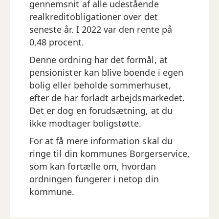
gennemsnit af alle udestående
realkreditobligationer over det
seneste år. I 2022 var den rente på
0,48 procent.
Denne ordning har det formål, at
pensionister kan blive boende i egen
bolig eller beholde sommerhuset,
efter de har forladt arbejdsmarkedet.
Det er dog en forudsætning, at du
ikke modtager boligstøtte.
For at få mere information skal du
ringe til din kommunes Borgerservice,
som kan fortælle om, hvordan
ordningen fungerer i netop din
kommune.