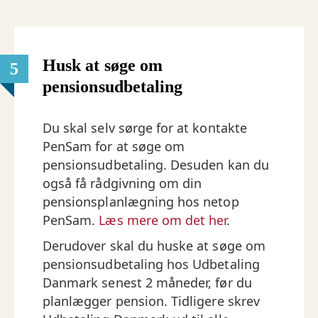
Husk at søge om
5
pensionsudbetaling
Du skal selv sørge for at kontakte
PenSam for at søge om
pensionsudbetaling. Desuden kan du
også få rådgivning om din
pensionsplanlægning hos netop
PenSam.
Læs mere om det her
.
Derudover skal du huske at søge om
pensionsudbetaling hos Udbetaling
Danmark senest 2 måneder, før du
planlægger pension. Tidligere skrev