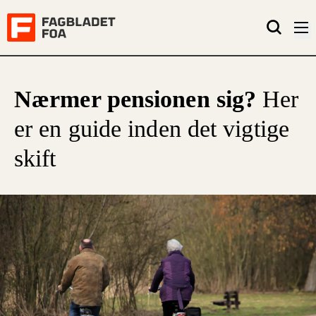
Nærmer pensionen sig?
Her
er en guide inden det vigtige
skift