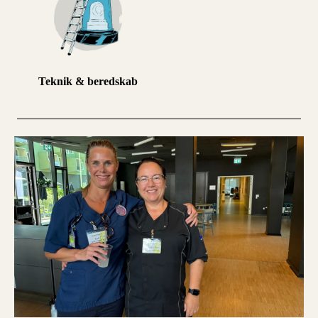
Teknik & beredskab