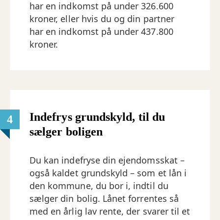
har en indkomst på under 326.600
kroner, eller hvis du og din partner
har en indkomst på under 437.800
kroner.
Indefrys grundskyld, til du
4
sælger boligen
Du kan indefryse din ejendomsskat –
også kaldet grundskyld – som et lån i
den kommune, du bor i, indtil du
sælger din bolig. Lånet forrentes så
med en årlig lav rente, der svarer til et