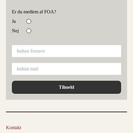
Er du medlem af FOA?
Ja
Nej
Tilmeld
Kontakt