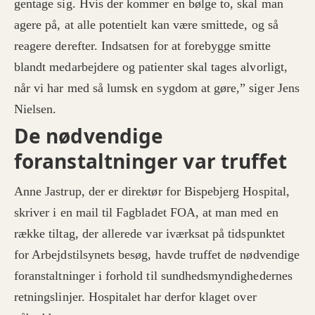
gentage sig. Hvis der kommer en bølge to, skal man
agere på, at alle potentielt kan være smittede, og så
reagere derefter. Indsatsen for at forebygge smitte
blandt medarbejdere og patienter skal tages alvorligt,
når vi har med så lumsk en sygdom at gøre,” siger Jens
Nielsen.
De nødvendige
foranstaltninger var truffet
Anne Jastrup, der er direktør for Bispebjerg Hospital,
skriver i en mail til Fagbladet FOA, at man med en
række tiltag, der allerede var iværksat på tidspunktet
for Arbejdstilsynets besøg, havde truffet de nødvendige
foranstaltninger i forhold til sundhedsmyndighedernes
retningslinjer. Hospitalet har derfor klaget over