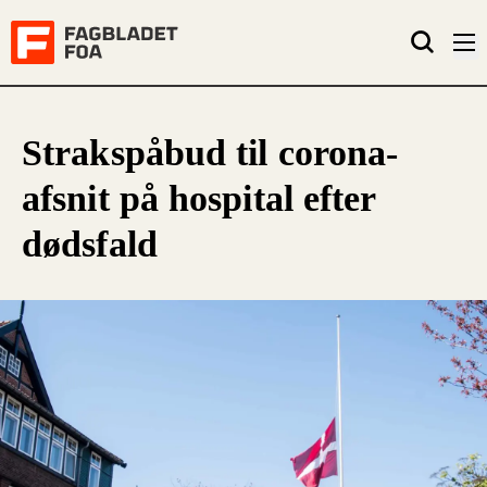
Strakspåbud til corona-
afsnit på hospital efter
dødsfald