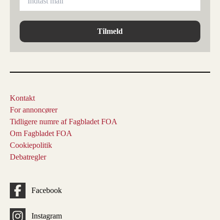
Tilmeld
Kontakt
For annoncører
Tidligere numre af Fagbladet FOA
Om Fagbladet FOA
Cookiepolitik
Debatregler
Facebook
Instagram