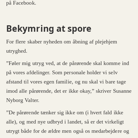
på Facebook.
Bekymring at spore
For flere skaber nyheden om åbning af plejehjem
utryghed.
”Føler mig utryg ved, at de pårørende skal komme ind
på vores afdelinger. Som personale holder vi selv
afstand til vores egen familie, og nu skal vi bare tage
imod alle pårørende, det er ikke okay,” skriver Susanne
Nyborg Valter.
”De pårørende tænker sig ikke om (i hvert fald ikke
alle), og med nye udbryd i landet, så er det virkeligt
utrygt både for de ældre men også os medarbejdere og