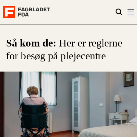
Så kom de:
Her er reglerne
for besøg på plejecentre