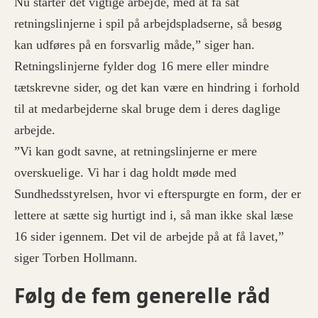
Nu starter det vigtige arbejde, med at få sat
retningslinjerne i spil på arbejdspladserne, så besøg
kan udføres på en forsvarlig måde,” siger han.
Retningslinjerne fylder dog 16 mere eller mindre
tætskrevne sider, og det kan være en hindring i forhold
til at medarbejderne skal bruge dem i deres daglige
arbejde.
”Vi kan godt savne, at retningslinjerne er mere
overskuelige. Vi har i dag holdt møde med
Sundhedsstyrelsen, hvor vi efterspurgte en form, der er
lettere at sætte sig hurtigt ind i, så man ikke skal læse
16 sider igennem. Det vil de arbejde på at få lavet,”
siger Torben Hollmann.
Følg de fem generelle råd