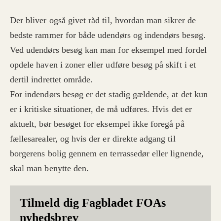
Der bliver også givet råd til, hvordan man sikrer de
bedste rammer for både udendørs og indendørs besøg.
Ved udendørs besøg kan man for eksempel med fordel
opdele haven i zoner eller udføre besøg på skift i et
dertil indrettet område.
For indendørs besøg er det stadig gældende, at det kun
er i kritiske situationer, de må udføres. Hvis det er
aktuelt, bør besøget for eksempel ikke foregå på
fællesarealer, og hvis der er direkte adgang til
borgerens bolig gennem en terrassedør eller lignende,
skal man benytte den.
Tilmeld dig Fagbladet FOAs
nyhedsbrev