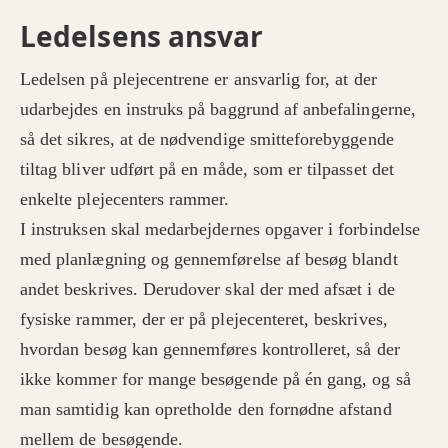
Ledelsens ansvar
Ledelsen på plejecentrene er ansvarlig for, at der
udarbejdes en instruks på baggrund af anbefalingerne,
så det sikres, at de nødvendige smitteforebyggende
tiltag bliver udført på en måde, som er tilpasset det
enkelte plejecenters rammer.
I instruksen skal medarbejdernes opgaver i forbindelse
med planlægning og gennemførelse af besøg blandt
andet beskrives. Derudover skal der med afsæt i de
fysiske rammer, der er på plejecenteret, beskrives,
hvordan besøg kan gennemføres kontrolleret, så der
ikke kommer for mange besøgende på én gang, og så
man samtidig kan opretholde den fornødne afstand
mellem de besøgende.