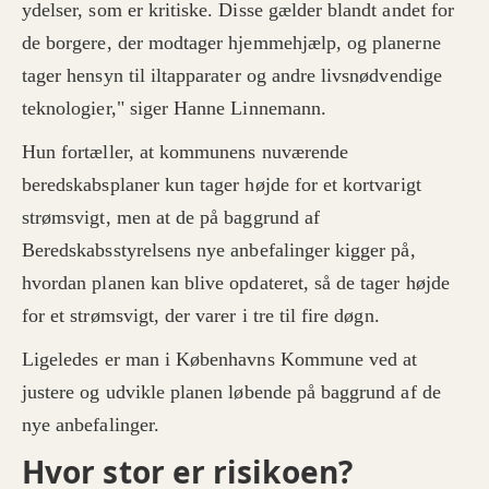
ydelser, som er kritiske. Disse gælder blandt andet for
de borgere, der modtager hjemmehjælp, og planerne
tager hensyn til iltapparater og andre livsnødvendige
teknologier," siger Hanne Linnemann.
Hun fortæller, at kommunens nuværende
beredskabsplaner kun tager højde for et kortvarigt
strømsvigt, men at de på baggrund af
Beredskabsstyrelsens nye anbefalinger kigger på,
hvordan planen kan blive opdateret, så de tager højde
for et strømsvigt, der varer i tre til fire døgn.
Ligeledes er man i Københavns Kommune ved at
justere og udvikle planen løbende på baggrund af de
nye anbefalinger.
Hvor stor er risikoen?