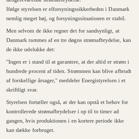
Ifølge styrelsen er elforsyningssikkerheden i Danmark
nemlig meget høj, og forsyningssituationen er stabil.
Men selvom de ikke regner det for sandsynligt, at
Danmark rammes af en tre døgns strømafbrydelse, kan
de ikke udelukke det:
"Ingen er i stand til at garantere, at der altid er strøm i
hundrede procent af tiden. Strømmen kan blive afbrudt
af forskellige årsager," meddeler Energistyrelsen i et
skriftligt svar.
Styrelsen fortæller også, at der kan opstå et behov for
kontrollerede strømafbrydelser i op til to timer ad
gangen, hvis produktionen i en kortere periode ikke
kan dække forbruget.