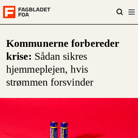
Kommunerne forbereder
krise:
Sådan sikres
hjemmeplejen, hvis
strømmen forsvinder