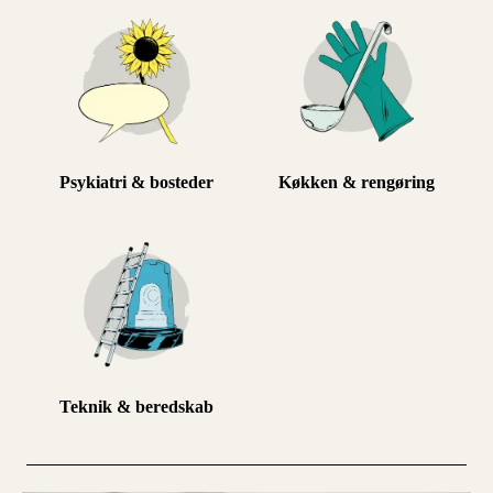
Psykiatri & bosteder
Køkken & rengøring
Teknik & beredskab