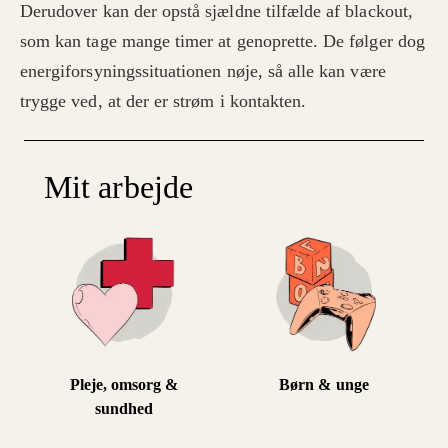
Derudover kan der opstå sjældne tilfælde af blackout,
som kan tage mange timer at genoprette. De følger dog
energiforsyningssituationen nøje, så alle kan være
trygge ved, at der er strøm i kontakten.
Mit arbejde
Pleje, omsorg &
Børn & unge
sundhed