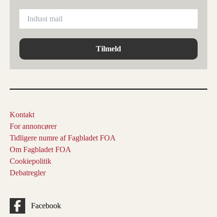
Tilmeld
Kontakt
For annoncører
Tidligere numre af Fagbladet FOA
Om Fagbladet FOA
Cookiepolitik
Debatregler
Facebook