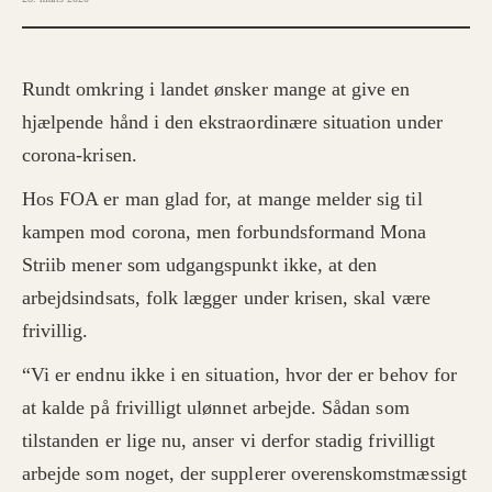
Rundt omkring i landet ønsker mange at give en
hjælpende hånd i den ekstraordinære situation under
corona-krisen.
Hos FOA er man glad for, at mange melder sig til
kampen mod corona, men forbundsformand Mona
Striib mener som udgangspunkt ikke, at den
arbejdsindsats, folk lægger under krisen, skal være
frivillig.
“Vi er endnu ikke i en situation, hvor der er behov for
at kalde på frivilligt ulønnet arbejde. Sådan som
tilstanden er lige nu, anser vi derfor stadig frivilligt
arbejde som noget, der supplerer overenskomstmæssigt