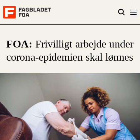
FOA:
Frivilligt arbejde under
corona-epidemien skal lønnes