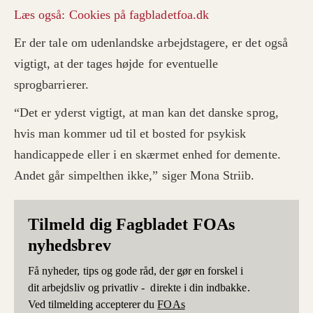
Læs også: Cookies på fagbladetfoa.dk
Er der tale om udenlandske arbejdstagere, er det også
vigtigt, at der tages højde for eventuelle
sprogbarrierer.
“Det er yderst vigtigt, at man kan det danske sprog,
hvis man kommer ud til et bosted for psykisk
handicappede eller i en skærmet enhed for demente.
Andet går simpelthen ikke,” siger Mona Striib.
Tilmeld dig Fagbladet FOAs
nyhedsbrev
Få nyheder, tips og gode råd, der gør en forskel i
dit arbejdsliv og privatliv - direkte i din indbakke.
Ved tilmelding accepterer du
FOAs