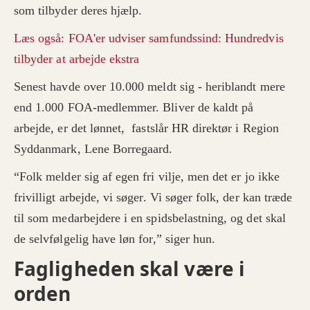
som tilbyder deres hjælp.
Læs også: FOA'er udviser samfundssind: Hundredvis
tilbyder at arbejde ekstra
Senest havde over 10.000 meldt sig - heriblandt mere
end 1.000 FOA-medlemmer. Bliver de kaldt på
arbejde, er det lønnet, fastslår HR direktør i Region
Syddanmark, Lene Borregaard.
“Folk melder sig af egen fri vilje, men det er jo ikke
frivilligt arbejde, vi søger. Vi søger folk, der kan træde
til som medarbejdere i en spidsbelastning, og det skal
de selvfølgelig have løn for,” siger hun.
Fagligheden skal være i
orden