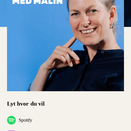
Lyt hvor du vil
Spotify