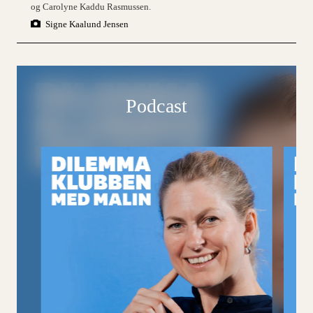
og Carolyne Kaddu Rasmussen.
Signe Kaalund Jensen
Podcast