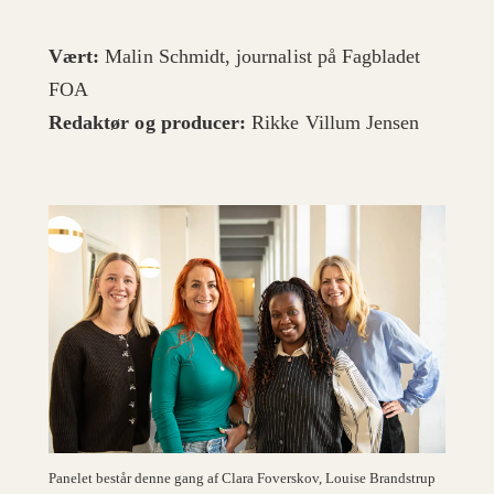
Vært:
Malin Schmidt, journalist på Fagbladet
FOA
Redaktør og producer:
Rikke Villum Jensen
Panelet består denne gang af Clara Foverskov, Louise Brandstrup