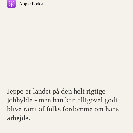
Apple Podcast
Jeppe er landet på den helt rigtige
jobhylde - men han kan alligevel godt
blive ramt af folks fordomme om hans
arbejde.