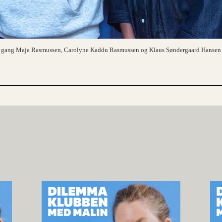
e gang Maja Rasmussen, Carolyne Kaddu Rasmussen og Klaus Søndergaard Hansen