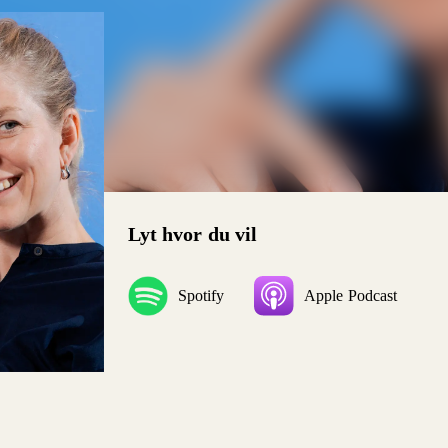
Lyt hvor du vil
Spotify
Apple Podcast