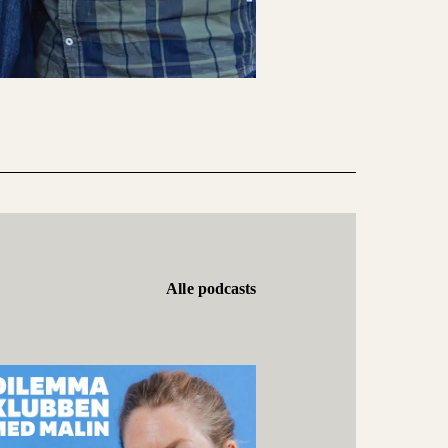
Alle podcasts