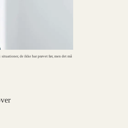
situationer, de ikke har prøvet før, men det må
over