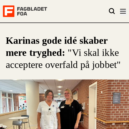
Karinas gode idé skaber
mere tryghed:
"Vi skal ikke
acceptere overfald på jobbet"