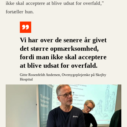
ikke skal acceptere at blive udsat for overfald,"
fortæller hun.
Vi har over de senere år givet
det større opmærksomhed,
fordi man ikke skal acceptere
at blive udsat for overfald.
Gitte Rosenfeldt Andersen
, Oversygeplejerske på Skejby
Hospital