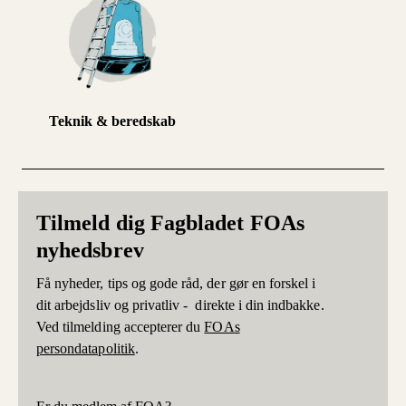
Teknik & beredskab
Tilmeld dig Fagbladet FOAs
nyhedsbrev
Få nyheder, tips og gode råd, der gør en forskel i
dit arbejdsliv og privatliv - direkte i din indbakke.
Ved tilmelding accepterer du
FOAs
persondatapolitik
.