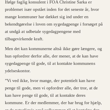
Ifølge faglig konsulent i FOA Christine Sarka er
problemet især opstået inden for det seneste år, hvor
mange kommuner har dækket sig ind under en
bekendtgørelse i loven om sygedagpenge i forsøget på
at undgå at udbetale sygedagpengene med
tilbagevirkende kraft.
Men det kan kommunerne altså ikke gøre længere, og
hun opfordrer derfor alle, der mener, at de kan have
sygedagpenge til gode, til at kontakte kommunens
ydelseskontor.
”Vi ved ikke, hvor mange, der potentielt kan have
penge til gode, men vi opfordrer alle, der tror, at de
kan have penge til gode, til at kontakte deres
kommune. Er der medlemmer, der har brug for hjælp,