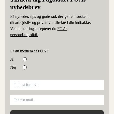
nyhedsbrev
Få nyheder, tips og gode råd, der gør en forskel i
dit arbejdsliv og privatliv - direkte i din indbakke.
Ved tilmelding accepterer du
FOAs
persondatapolitik
.
Er du medlem af FOA?
Ja
Nej