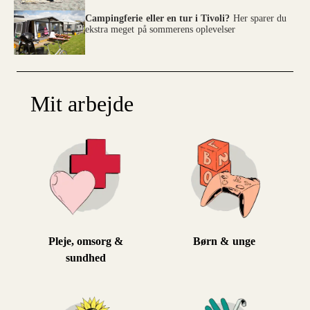
Campingferie eller en tur i Tivoli?
Her sparer du
ekstra meget på sommerens oplevelser
Mit arbejde
Pleje, omsorg &
Børn & unge
sundhed