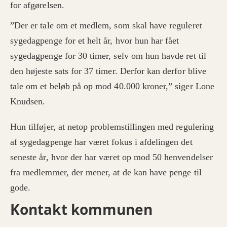
for afgørelsen.
”Der er tale om et medlem, som skal have reguleret
sygedagpenge for et helt år, hvor hun har fået
sygedagpenge for 30 timer, selv om hun havde ret til
den højeste sats for 37 timer. Derfor kan derfor blive
tale om et beløb på op mod 40.000 kroner,” siger Lone
Knudsen.
Hun tilføjer, at netop problemstillingen med regulering
af sygedagpenge har været fokus i afdelingen det
seneste år, hvor der har været op mod 50 henvendelser
fra medlemmer, der mener, at de kan have penge til
gode.
Kontakt kommunen