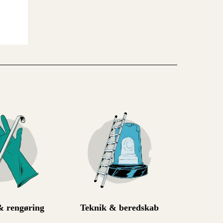
 rengøring
Teknik & beredskab