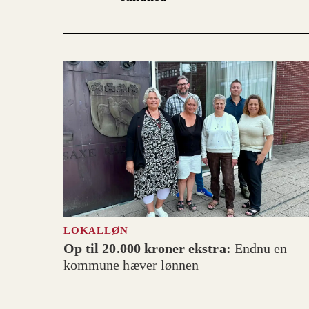
LOKALLØN
Op til 20.000 kroner ekstra:
Endnu en
kommune hæver lønnen