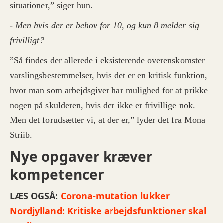
situationer,” siger hun.
- Men hvis der er behov for 10, og kun 8 melder sig
frivilligt?
”Så findes der allerede i eksisterende overenskomster
varslingsbestemmelser, hvis det er en kritisk funktion,
hvor man som arbejdsgiver har mulighed for at prikke
nogen på skulderen, hvis der ikke er frivillige nok.
Men det forudsætter vi, at der er,” lyder det fra Mona
Striib.
Nye opgaver kræver
kompetencer
LÆS OGSÅ:
Corona-mutation lukker
Nordjylland: Kritiske arbejdsfunktioner skal