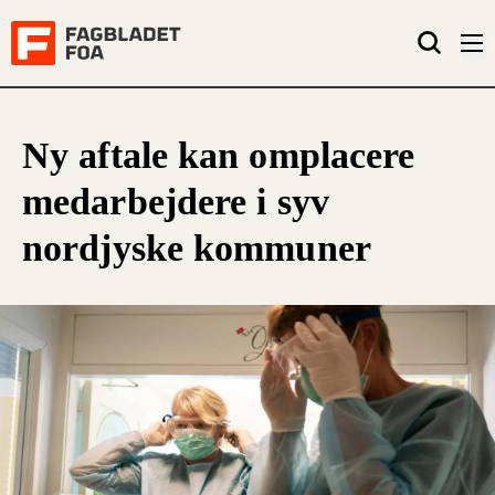
Ny aftale kan omplacere
medarbejdere i syv
nordjyske kommuner