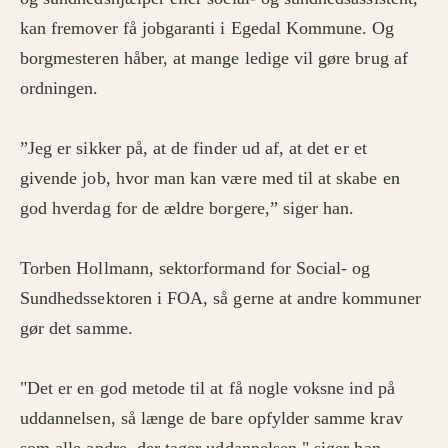
kan fremover få jobgaranti i Egedal Kommune. Og
borgmesteren håber, at mange ledige vil gøre brug af
ordningen.
”Jeg er sikker på, at de finder ud af, at det er et
givende job, hvor man kan være med til at skabe en
god hverdag for de ældre borgere,” siger han.
Torben Hollmann, sektorformand for Social- og
Sundhedssektoren i FOA, så gerne at andre kommuner
gør det samme.
"Det er en god metode til at få nogle voksne ind på
uddannelsen, så længe de bare opfylder samme krav