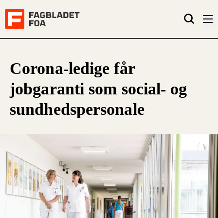
Corona-ledige får
jobgaranti som social- og
sundhedspersonale