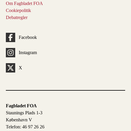
Om Fagbladet FOA
Cookiepolitik
Debatregler
Facebook
Instagram
X
Fagbladet FOA
Staunings Plads 1-3
København V
Telefon: 46 97 26 26