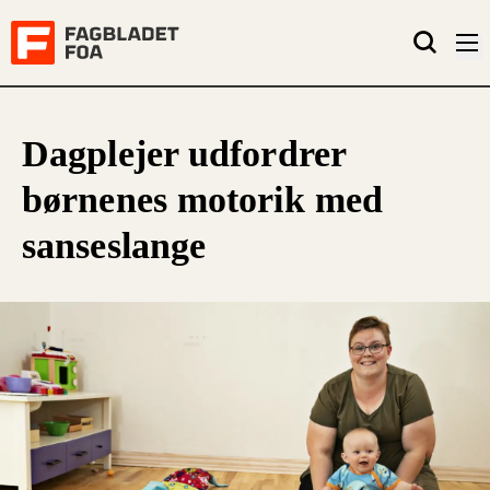
Dagplejer udfordrer
børnenes motorik med
sanseslange