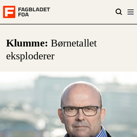
Klumme:
Børnetallet
eksploderer