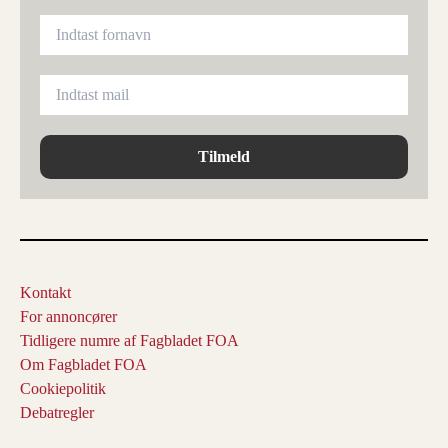
Tilmeld
Kontakt
For annoncører
Tidligere numre af Fagbladet FOA
Om Fagbladet FOA
Cookiepolitik
Debatregler