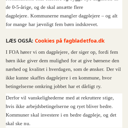
de 0-5-årige, og de skal ansætte flere
dagplejere. Kommunerne mangler dagplejere – og alt
for mange har jævnligt fem børn indskrevet.
LÆS OGSÅ:
Cookies på fagbladetfoa.dk
I FOA hører vi om dagplejere, der siger op, fordi fem
børn ikke giver dem mulighed for at give børnene den
nærhed og kvalitet i hverdagen, som de ønsker. Der vil
ikke kunne skaffes dagplejere i en kommune, hvor
betingelserne omkring jobbet har et dårligt ry.
Derfor vil vanskelighederne med at rekruttere stige,
hvis ikke arbejdsbetingelserne og ryet bliver bedre.
Kommuner skal investere i en bedre dagpleje, og det
skal ske nu.