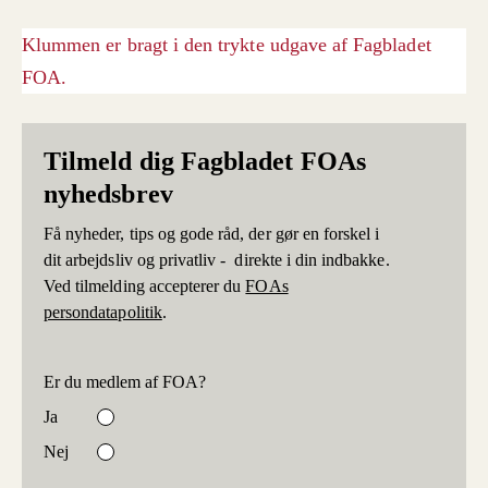
Klummen er bragt i den trykte udgave af Fagbladet
FOA.
Tilmeld dig Fagbladet FOAs
nyhedsbrev
Få nyheder, tips og gode råd, der gør en forskel i
dit arbejdsliv og privatliv - direkte i din indbakke.
Ved tilmelding accepterer du
FOAs
persondatapolitik
.
Er du medlem af FOA?
Ja
Nej