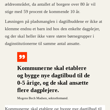
ældreområdet, da antallet af borgere over 80 år vil
stige med 59 procent de kommende 10 år.
Løsningen på pladsmanglen i dagtilbuddene er ikke at
klemme endnu et barn ind hos den enkelte dagplejer,
og der skal heller ikke være større børnegrupper i
daginstitutionerne til samme antal ansatte.
Kommunerne skal etablere
og bygge nye dagtilbud til de
0-5 årige, og de skal ansætte
flere dagplejere.
Mogens Bech Madsen, sektorformand.
Kommunerne skal etablere og bygge nye dagtilbud til