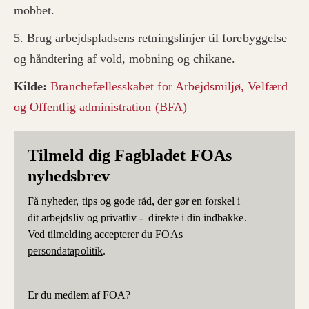
mobbet.
5. Brug arbejdspladsens retningslinjer til forebyggelse
og håndtering af vold, mobning og chikane.
Kilde:
Branchefællesskabet for Arbejdsmiljø, Velfærd
og Offentlig administration (BFA)
Tilmeld dig Fagbladet FOAs
nyhedsbrev
Få nyheder, tips og gode råd, der gør en forskel i
dit arbejdsliv og privatliv - direkte i din indbakke.
Ved tilmelding accepterer du
FOAs
persondatapolitik
.
Er du medlem af FOA?