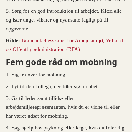
5. Sørg for en god introduktion til arbejdet. Klæd alle
og især unge, vikarer og nyansatte fagligt på til
opgaverne.
Kilde:
Branchefællesskabet for Arbejdsmiljø, Velfærd
og Offentlig administration (BFA)
Fem gode råd om mobning
1. Sig fra over for mobning.
2. Lyt til den kollega, der føler sig mobbet.
3. Gå til leder samt tillids- eller
arbejdsmiljørepræsentanten, hvis du er vidne til eller
har været udsat for mobning.
4. Søg hjælp hos psykolog eller læge, hvis du føler dig