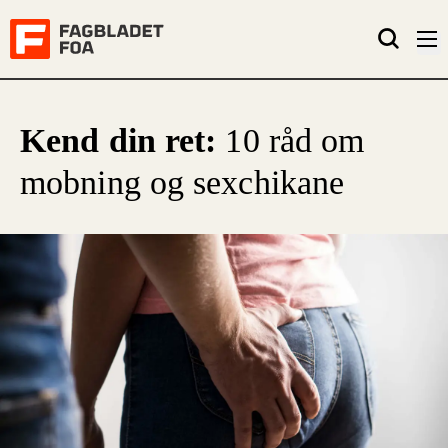
Kend din ret:
10 råd om
mobning og sexchikane