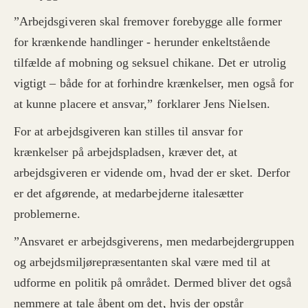
”Arbejdsgiveren skal fremover forebygge alle former
for krænkende handlinger - herunder enkeltstående
tilfælde af mobning og seksuel chikane. Det er utrolig
vigtigt – både for at forhindre krænkelser, men også for
at kunne placere et ansvar,” forklarer Jens Nielsen.
For at arbejdsgiveren kan stilles til ansvar for
krænkelser på arbejdspladsen, kræver det, at
arbejdsgiveren er vidende om, hvad der er sket. Derfor
er det afgørende, at medarbejderne italesætter
problemerne.
”Ansvaret er arbejdsgiverens, men medarbejdergruppen
og arbejdsmiljørepræsentanten skal være med til at
udforme en politik på området. Dermed bliver det også
nemmere at tale åbent om det, hvis der opstår