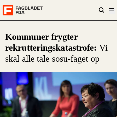
Kommuner frygter
rekrutteringskatastrofe:
Vi
skal alle tale sosu-faget op