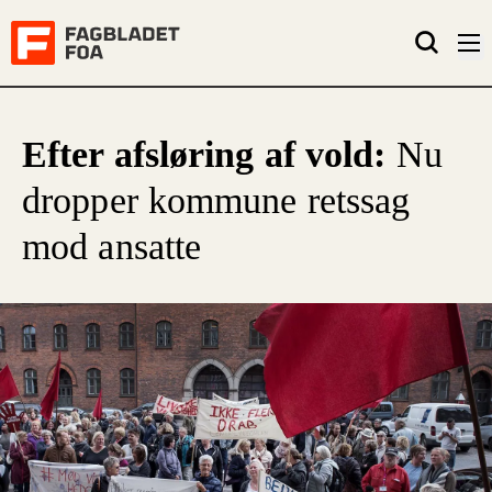
Efter afsløring af vold:
Nu
dropper kommune retssag
mod ansatte