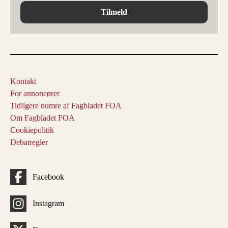
Tilmeld
Kontakt
For annoncører
Tidligere numre af Fagbladet FOA
Om Fagbladet FOA
Cookiepolitik
Debatregler
Facebook
Instagram